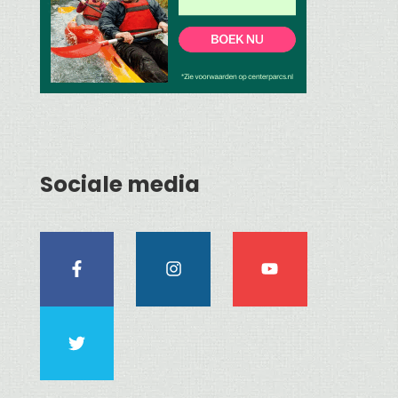
Sociale media