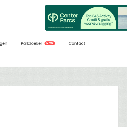
ngen
Parkzoeker
Contact