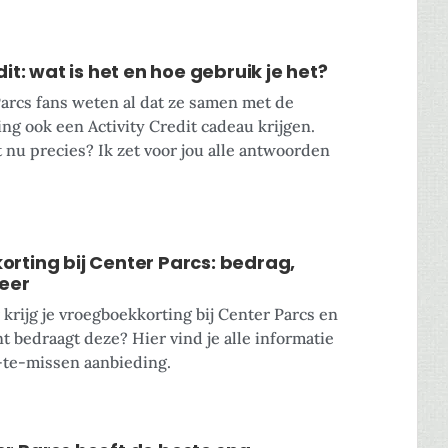
dit: wat is het en hoe gebruik je het?
arcs fans weten al dat ze samen met de
ng ook een Activity Credit cadeau krijgen.
 nu precies? Ik zet voor jou alle antwoorden
rting bij Center Parcs: bedrag,
eer
krijg je vroegboekkorting bij Center Parcs en
t bedraagt deze? Hier vind je alle informatie
-te-missen aanbieding.