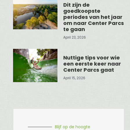
Dit zijn de
goedkoopste
periodes van het jaar
om naar Center Parcs
te gaan
April 23, 2026
Nuttige tips voor wie
een eerste keer naar
Center Parcs gaat
April 15, 2026
Blijf op de hoogte