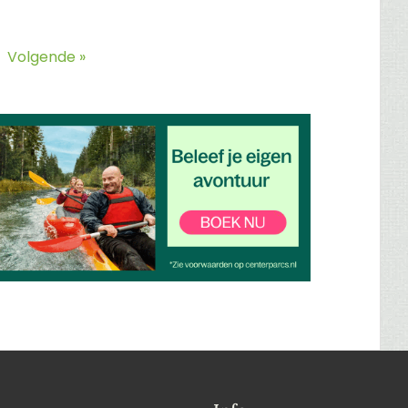
Volgende »