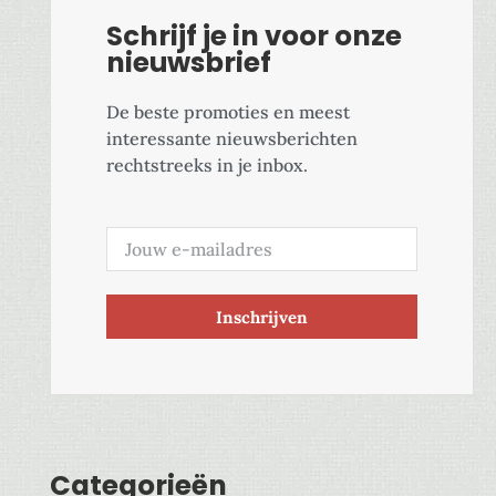
Schrijf je in voor onze
nieuwsbrief
De beste promoties en meest
interessante nieuwsberichten
rechtstreeks in je inbox.
Inschrijven
Categorieën