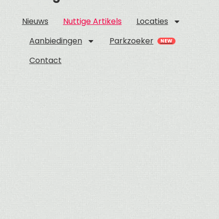
Nieuws
Nuttige Artikels
Locaties
Aanbiedingen
Parkzoeker
Contact